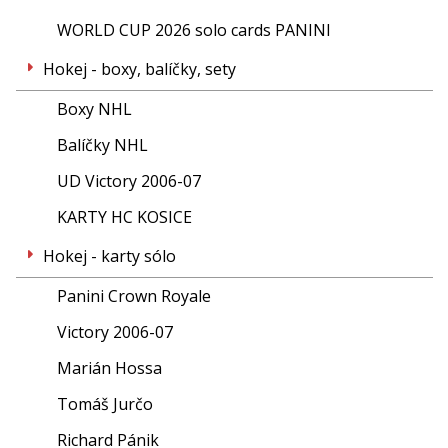
WORLD CUP 2026 solo cards PANINI
Hokej - boxy, balíčky, sety
Boxy NHL
Balíčky NHL
UD Victory 2006-07
KARTY HC KOSICE
Hokej - karty sólo
Panini Crown Royale
Victory 2006-07
Marián Hossa
Tomáš Jurčo
Richard Pánik