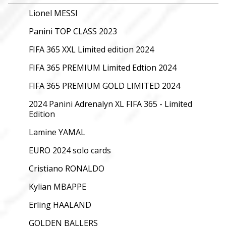
Lionel MESSI
Panini TOP CLASS 2023
FIFA 365 XXL Limited edition 2024
FIFA 365 PREMIUM Limited Edtion 2024
FIFA 365 PREMIUM GOLD LIMITED 2024
2024 Panini Adrenalyn XL FIFA 365 - Limited
Edition
Lamine YAMAL
EURO 2024 solo cards
Cristiano RONALDO
Kylian MBAPPE
Erling HAALAND
GOLDEN BALLERS