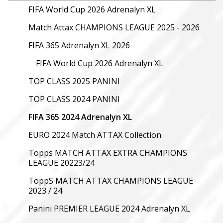
FIFA World Cup 2026 Adrenalyn XL
Match Attax CHAMPIONS LEAGUE 2025 - 2026
FIFA 365 Adrenalyn XL 2026
FIFA World Cup 2026 Adrenalyn XL
TOP CLASS 2025 PANINI
TOP CLASS 2024 PANINI
FIFA 365 2024 Adrenalyn XL
EURO 2024 Match ATTAX Collection
Topps MATCH ATTAX EXTRA CHAMPIONS
LEAGUE 20223/24
ToppS MATCH ATTAX CHAMPIONS LEAGUE
2023 / 24
Panini PREMIER LEAGUE 2024 Adrenalyn XL