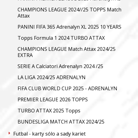
CHAMPIONS LEAGUE 2024//25 TOPPS Match
Attax
PANINI FIFA 365 Adrenalyn XL 2025 10 YEARS
Topps Formula 1 2024 TURBO ATTAX
CHAMPIONS LEAGUE Match Attax 2024/25
EXTRA
SERIE A Calciatori Adrenalyn 2024 /25
LA LIGA 2024/25 ADRENALYN
FIFA CLUB WORLD CUP 2025 - ADRENALYN
PREMIER LEAGUE 2026 TOPPS
TURBO ATTAX 2025 Topps
BUNDESLIGA MATCH ATTAX 2024/25
Futbal - karty sólo a sady kariet