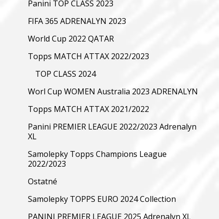
Panini TOP CLASS 2023
FIFA 365 ADRENALYN 2023
World Cup 2022 QATAR
Topps MATCH ATTAX 2022/2023
TOP CLASS 2024
Worl Cup WOMEN Australia 2023 ADRENALYN
Topps MATCH ATTAX 2021/2022
Panini PREMIER LEAGUE 2022/2023 Adrenalyn
XL
Samolepky Topps Champions League
2022/2023
Ostatné
Samolepky TOPPS EURO 2024 Collection
PANINI PREMIER LEAGUE 2025 Adrenalyn XL