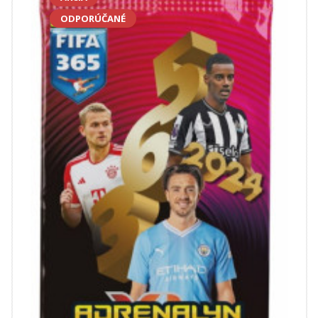
ODPORÚČANÉ